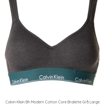
Calvin Klein Bh Modern Cotton Core Bralette Grå Large