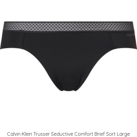
Calvin Klein Trusser Seductive Comfort Brief Sort Large