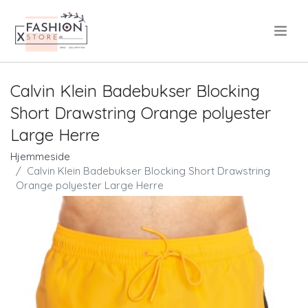
.
Calvin Klein Badebukser Blocking
Short Drawstring Orange polyester
Large Herre
Hjemmeside
Calvin Klein Badebukser Blocking Short Drawstring
Orange polyester Large Herre