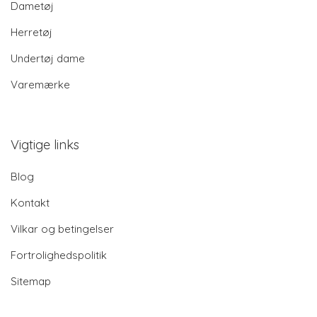
Dametøj
Herretøj
Undertøj dame
Varemærke
Vigtige links
Blog
Kontakt
Vilkar og betingelser
Fortrolighedspolitik
Sitemap