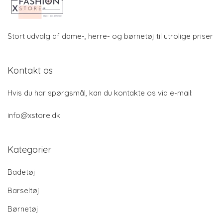
Stort udvalg af dame-, herre- og børnetøj til utrolige priser
Kontakt os
Hvis du har spørgsmål, kan du kontakte os via e-mail:
info@xstore.dk
Kategorier
Badetøj
Barseltøj
Børnetøj