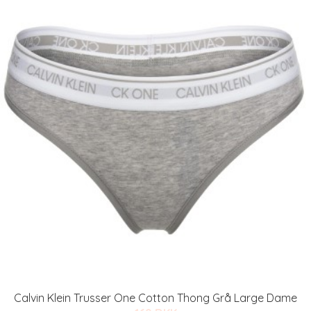
Calvin Klein Trusser One Cotton Thong Grå Large Dame