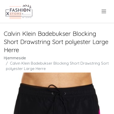
.
Calvin Klein Badebukser Blocking
Short Drawstring Sort polyester Large
Herre
Hjemmeside
Calvin Klein Badebukser Blocking Short Drawstring Sort
polyester Large Herre