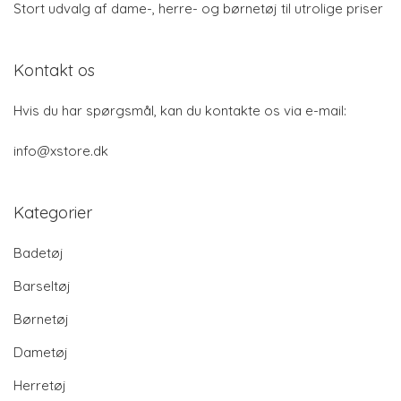
Stort udvalg af dame-, herre- og børnetøj til utrolige priser
Kontakt os
Hvis du har spørgsmål, kan du kontakte os via e-mail:
info@xstore.dk
Kategorier
Badetøj
Barseltøj
Børnetøj
Dametøj
Herretøj