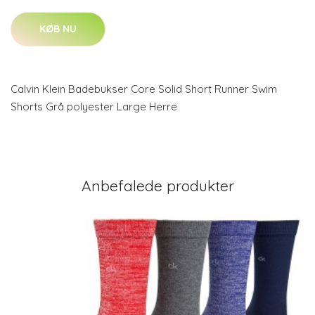
KØB NU
Calvin Klein Badebukser Core Solid Short Runner Swim
Shorts Grå polyester Large Herre
Anbefalede produkter