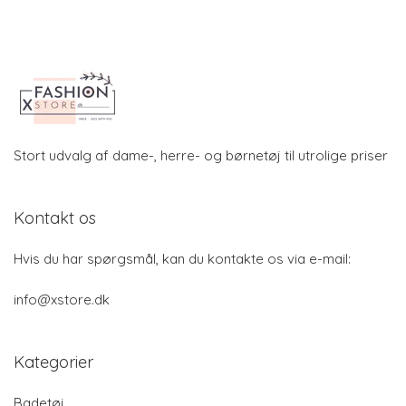
Stort udvalg af dame-, herre- og børnetøj til utrolige priser
Kontakt os
Hvis du har spørgsmål, kan du kontakte os via e-mail:
info@xstore.dk
Kategorier
Badetøj