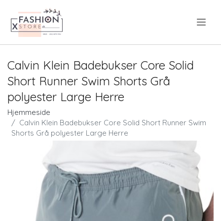
.
Calvin Klein Badebukser Core Solid
Short Runner Swim Shorts Grå
polyester Large Herre
Hjemmeside
Calvin Klein Badebukser Core Solid Short Runner Swim
Shorts Grå polyester Large Herre