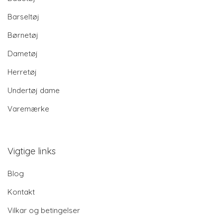
Barseltøj
Børnetøj
Dametøj
Herretøj
Undertøj dame
Varemærke
Vigtige links
Blog
Kontakt
Vilkar og betingelser