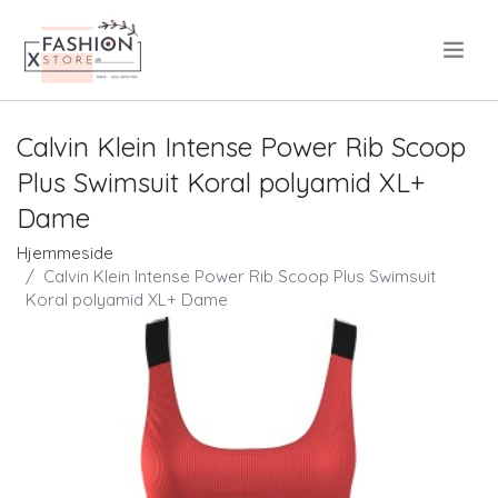
.
Calvin Klein Intense Power Rib Scoop
Plus Swimsuit Koral polyamid XL+
Dame
Hjemmeside
Calvin Klein Intense Power Rib Scoop Plus Swimsuit
Koral polyamid XL+ Dame