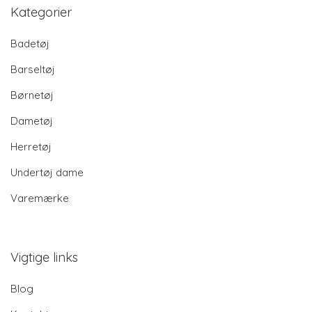
Kategorier
Badetøj
Barseltøj
Børnetøj
Dametøj
Herretøj
Undertøj dame
Varemærke
Vigtige links
Blog