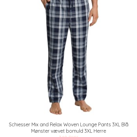
Schiesser Mix and Relax Woven Lounge Pants 3XL Blå
Mønster vævet bomuld 3XL Herre