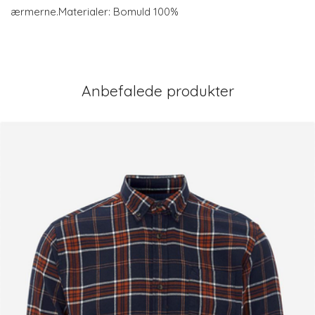
ærmerne.Materialer: Bomuld 100%
Anbefalede produkter