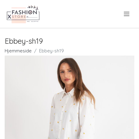
.
Ebbey-sh19
Hjemmeside
Ebbey-sh19