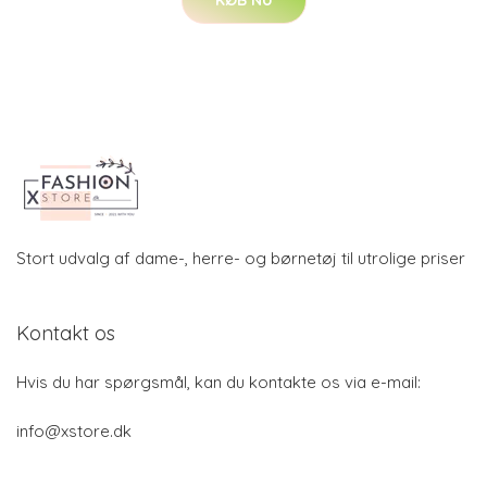
KØB NU
Stort udvalg af dame-, herre- og børnetøj til utrolige priser
Kontakt os
Hvis du har spørgsmål, kan du kontakte os via e-mail:
info@xstore.dk