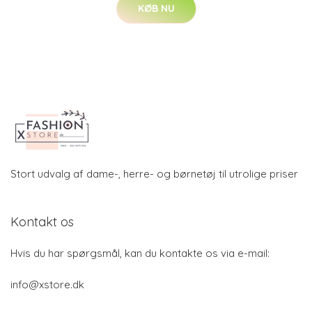
KØB NU
Stort udvalg af dame-, herre- og børnetøj til utrolige priser
Kontakt os
Hvis du har spørgsmål, kan du kontakte os via e-mail:
info@xstore.dk