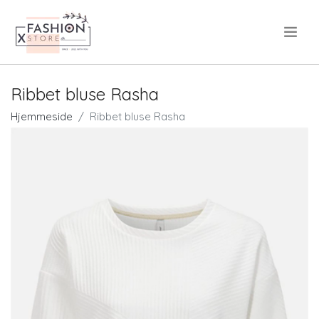
.
Ribbet bluse Rasha
Hjemmeside
Ribbet bluse Rasha