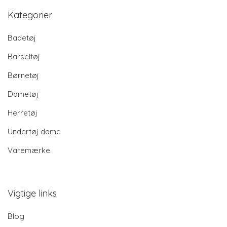
Kategorier
Badetøj
Barseltøj
Børnetøj
Dametøj
Herretøj
Undertøj dame
Varemærke
Vigtige links
Blog