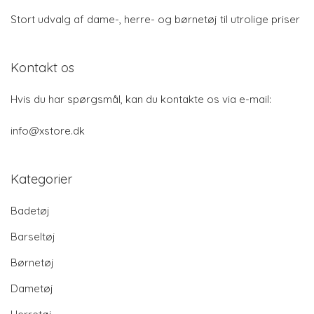
Stort udvalg af dame-, herre- og børnetøj til utrolige priser
Kontakt os
Hvis du har spørgsmål, kan du kontakte os via e-mail:
info@xstore.dk
Kategorier
Badetøj
Barseltøj
Børnetøj
Dametøj