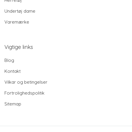
Herretøj
Undertøj dame
Varemærke
Vigtige links
Blog
Kontakt
Vilkar og betingelser
Fortrolighedspolitik
Sitemap