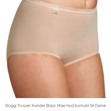
Sloggi Trusser Kvinder Basic Maxi Hud bomuld 54 Dame