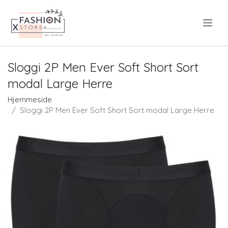
.
Sloggi 2P Men Ever Soft Short Sort
modal Large Herre
Hjemmeside
Sloggi 2P Men Ever Soft Short Sort modal Large Herre