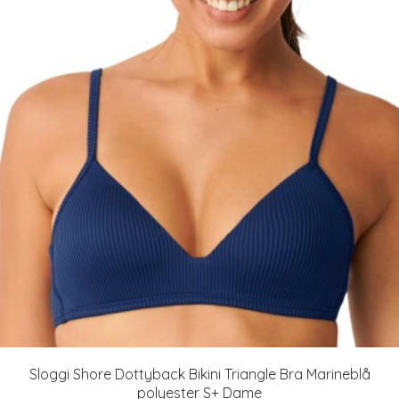
Sloggi Shore Dottyback Bikini Triangle Bra Marineblå
polyester S+ Dame