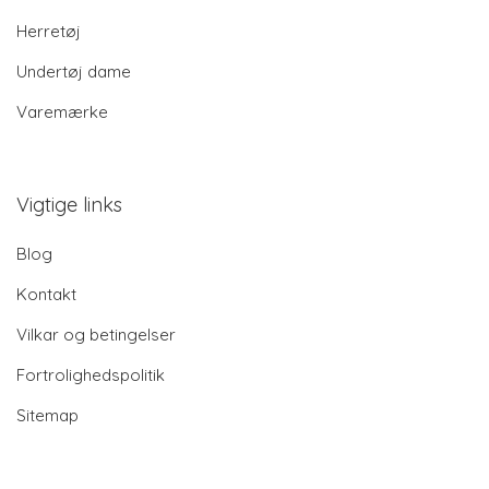
Herretøj
Undertøj dame
Varemærke
Vigtige links
Blog
Kontakt
Vilkar og betingelser
Fortrolighedspolitik
Sitemap