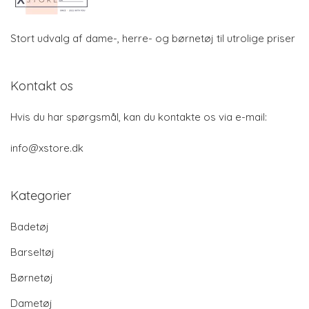
Stort udvalg af dame-, herre- og børnetøj til utrolige priser
Kontakt os
Hvis du har spørgsmål, kan du kontakte os via e-mail:
info@xstore.dk
Kategorier
Badetøj
Barseltøj
Børnetøj
Dametøj