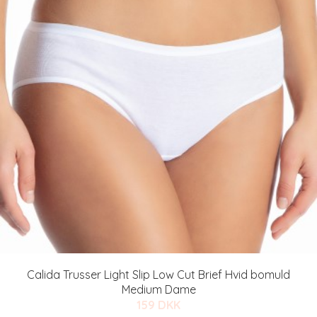
Calida Trusser Light Slip Low Cut Brief Hvid bomuld
Medium Dame
159 DKK