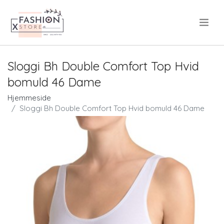
.
Sloggi Bh Double Comfort Top Hvid
bomuld 46 Dame
Hjemmeside
Sloggi Bh Double Comfort Top Hvid bomuld 46 Dame