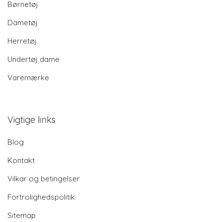
Børnetøj
Dametøj
Herretøj
Undertøj dame
Varemærke
Vigtige links
Blog
Kontakt
Vilkar og betingelser
Fortrolighedspolitik
Sitemap