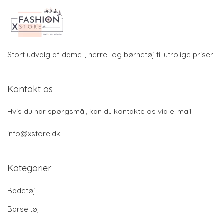
Stort udvalg af dame-, herre- og børnetøj til utrolige priser
Kontakt os
Hvis du har spørgsmål, kan du kontakte os via e-mail:
info@xstore.dk
Kategorier
Badetøj
Barseltøj